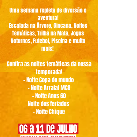
Uma semana repleta de diversão e
aventura!
Escalada na Árvore, Gincana, Noites
Temáticas, Trilha na Mata, Jogos
Noturnos, Futebol, Piscina e muito
mais!
Confira as noites temáticas da nossa
temporada!
- Noite Copa do mundo
- Noite Arraial MCB
- Noite Anos 60
Noite dos feriados
- Noite Chique