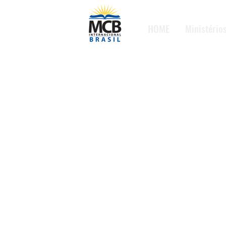
HOME
Ministério