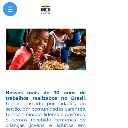
SEJA UM
PARCEIRO
Nesses mais de 30 anos de
trabalhos realizados no Brasil
,
temos passado por cidades do
sertão, por comunidades carentes,
temos treinado líderes e pastores,
e temos recebido centenas de
crianças, jovens e adultos em